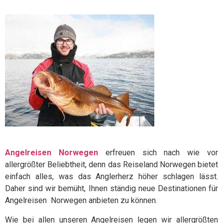
Angelreisen Norwegen
erfreuen sich nach wie vor
allergrößter Beliebtheit, denn das Reiseland Norwegen bietet
einfach alles, was das Anglerherz höher schlagen lässt.
Daher sind wir bemüht, Ihnen ständig neue Destinationen für
Angelreisen Norwegen anbieten zu können.
Wie bei allen unseren Angelreisen legen wir allergrößten