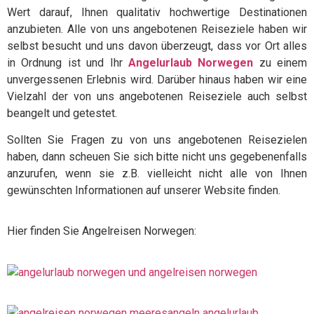
Wert darauf, Ihnen qualitativ hochwertige Destinationen
anzubieten. Alle von uns angebotenen Reiseziele haben wir
selbst besucht und uns davon überzeugt, dass vor Ort alles
in Ordnung ist und Ihr
Angelurlaub Norwegen
zu einem
unvergessenen Erlebnis wird. Darüber hinaus haben wir eine
Vielzahl der von uns angebotenen Reiseziele auch selbst
beangelt und getestet.
Sollten Sie Fragen zu von uns angebotenen Reisezielen
haben, dann scheuen Sie sich bitte nicht uns gegebenenfalls
anzurufen, wenn sie z.B. vielleicht nicht alle von Ihnen
gewünschten Informationen auf unserer Website finden.
Hier finden Sie Angelreisen Norwegen: