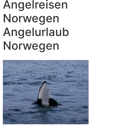
Angelreisen
Norwegen
Angelurlaub
Norwegen