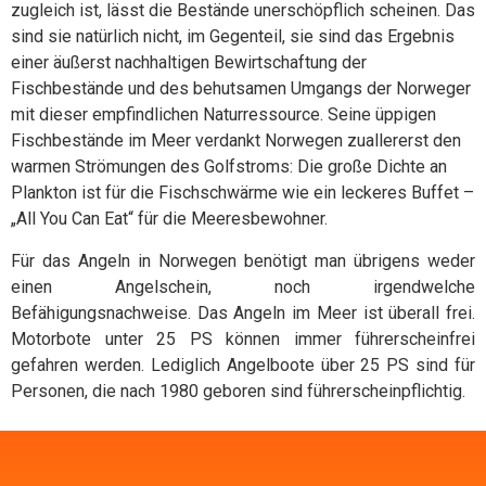
zugleich ist, lässt die Bestände unerschöpflich scheinen. Das
sind sie natürlich nicht, im Gegenteil, sie sind das Ergebnis
einer äußerst nachhaltigen Bewirtschaftung der
Fischbestände und des behutsamen Umgangs der Norweger
mit dieser empfindlichen Naturressource. Seine üppigen
Fischbestände im Meer verdankt Norwegen zuallererst den
warmen Strömungen des Golfstroms: Die große Dichte an
Plankton ist für die Fischschwärme wie ein leckeres Buffet –
„All You Can Eat“ für die Meeresbewohner.
Für das Angeln in Norwegen benötigt man übrigens weder
einen Angelschein, noch irgendwelche
Befähigungsnachweise. Das Angeln im Meer ist überall frei.
Motorbote unter 25 PS können immer führerscheinfrei
gefahren werden. Lediglich Angelboote über 25 PS sind für
Personen, die nach 1980 geboren sind führerscheinpflichtig.