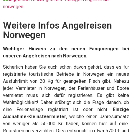
Weitere Infos Angelreisen
Norwegen
Wichtiger Hinweis zu den neuen Fangmengen bei
unseren Angelreisen nach Norwegen
:
Sicherlich haben Sie auch schon davon gehört, dass es für
registrierte touristische Betriebe in Norwegen ein neues
Ausfuhrlimit von 20 Kg für geangelten Fisch gibt. Nahezu
jeder Vermieter in Norwegen, der Ferienhäuser und Boote
vermietet muss sich dafür registrieren. Es gibt keine
Wahlmöglichkeit! Daher erübrigt sich die Frage danach, ob
eine Ferienanlage registriert ist oder nicht.
Einzige
Ausnahme-Kleinstvermieter
, welche einen Jahresumsatz
von weniger als 50.000 Kr. haben, können hier auf eine
Registrierung verzichten. Dies entspricht in etwa 5700 € und