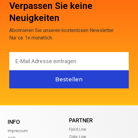
Verpassen Sie keine
Neuigkeiten
Abonnieren Sie unseren kostenlosen Newsletter.
Nur ca. 1x monatlich.
Bestellen
PARTNER
INFO
Fjord Line
Impressum
Color Line