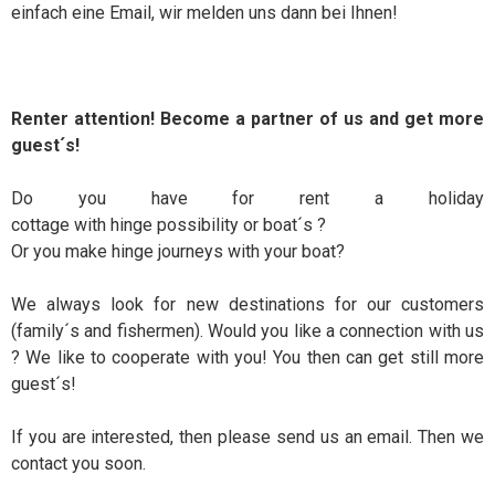
einfach eine Email, wir melden uns dann bei Ihnen!
Renter attention! Become a partner of us and get more
guest´s!
Do you have for rent a holiday
cottage with hinge possibility or boat´s ?
Or you make hinge journeys with your boat?
We always look for new destinations for our customers
(family´s and fishermen). Would you like a connection with us
? We like to cooperate with you! You then can get still more
guest´s!
If you are interested, then please send us an email. Then we
contact you soon.