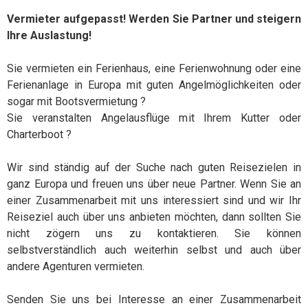
Vermieter aufgepasst! Werden Sie Partner und steigern
Ihre Auslastung!
Sie vermieten ein Ferienhaus, eine Ferienwohnung oder eine
Ferienanlage in Europa mit guten Angelmöglichkeiten oder
sogar mit Bootsvermietung ?
Sie veranstalten Angelausflüge mit Ihrem Kutter oder
Charterboot ?
Wir sind ständig auf der Suche nach guten Reisezielen in
ganz Europa und freuen uns über neue Partner. Wenn Sie an
einer Zusammenarbeit mit uns interessiert sind und wir Ihr
Reiseziel auch über uns anbieten möchten, dann sollten Sie
nicht zögern uns zu kontaktieren. Sie können
selbstverständlich auch weiterhin selbst und auch über
andere Agenturen vermieten.
Senden Sie uns bei Interesse an einer Zusammenarbeit