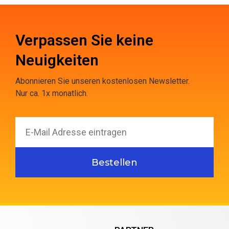
Verpassen Sie keine
Neuigkeiten
Abonnieren Sie unseren kostenlosen Newsletter.
Nur ca. 1x monatlich.
Bestellen