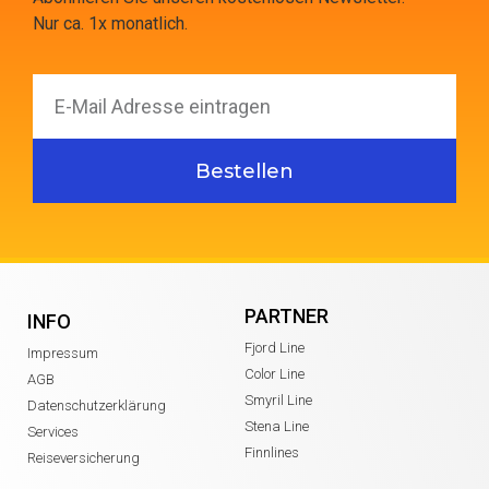
Nur ca. 1x monatlich.
Bestellen
PARTNER
INFO
Fjord Line
Impressum
Color Line
AGB
Smyril Line
Datenschutzerklärung
Stena Line
Services
Finnlines
Reiseversicherung