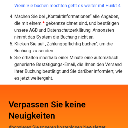
Wenn Sie buchen möchten geht es weiter mit Punkt 4.
Machen Sie bei „Kontaktinformationen“ alle Angaben,
die mit einem
*
gekennzeichnet sind, und bestätigen
unsere AGB und Datenschutzerklärung. Ansonsten
nimmt das System die Buchung nicht an.
Klicken Sie auf „Zahlungspflichtig buchen“, um die
Buchung zu senden.
Sie erhalten innerhalb einer Minute eine automatisch
generierte Bestätigungs-Email, die Ihnen den Versand
Ihrer Buchung bestätigt und Sie darüber informiert, wie
es jetzt weitergeht.
Verpassen Sie keine
Neuigkeiten
Abonnieren Sie unseren kostenlosen Newsletter.