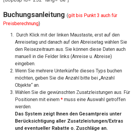
Buchungsanleitung
(
gilt bis Punkt 3 auch für
Preisberechnung
)
Durch Klick mit der linken Maustaste, erst auf den
Anreisetag und danach auf den Abreisetag wählen Sie
den Reisezeitraum aus. Sie können diese Daten auch
manuell in die Felder links (Anreise u. Abreise)
eingeben.
Wenn Sie mehrere Unterkünfte dieses Typs buchen
möchten, geben Sie die Anzahl bitte bei „Anzahl
Objekte“ an.
Wählen Sie die gewünschten Zusatzleistungen aus. Für
Positionen mit einem
*
muss eine Auswahl getroffen
werden.
Das System zeigt Ihnen den Gesamtpreis unter
Berücksichtigung aller Zusatzleistungen/Extras
und eventueller Rabatte o. Zuschläge an.