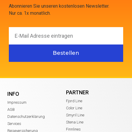
Abonnieren Sie unseren kostenlosen Newsletter.
Nur ca. 1x monatlich.
Bestellen
PARTNER
INFO
Fjord Line
Impressum
Color Line
AGB
Smyril Line
Datenschutzerklärung
Stena Line
Services
Finnlines
Reiseversicherung