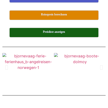
Reisepreis berechnen
Preisliste anzeigen