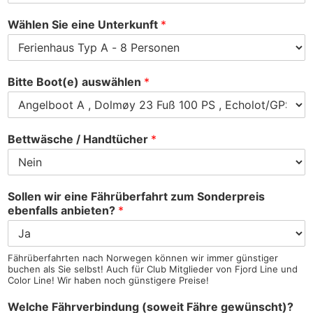
Wählen Sie eine Unterkunft
*
Bitte Boot(e) auswählen
*
Bettwäsche / Handtücher
*
Sollen wir eine Fährüberfahrt zum Sonderpreis
ebenfalls anbieten?
*
Fährüberfahrten nach Norwegen können wir immer günstiger
buchen als Sie selbst! Auch für Club Mitglieder von Fjord Line und
Color Line! Wir haben noch günstigere Preise!
Welche Fährverbindung (soweit Fähre gewünscht)?