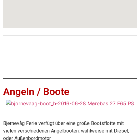
Angeln / Boote
Bjørnevåg Ferie verfügt über eine große Bootsflotte mit
vielen verschiedenen Angelbooten, wahlweise mit Diesel,
oder Außenbordmotor.