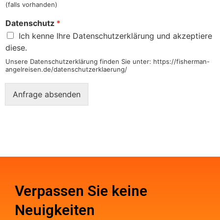
(falls vorhanden)
Datenschutz
*
Ich kenne Ihre Datenschutzerklärung und akzeptiere
diese.
Unsere Datenschutzerklärung finden Sie unter: https://fisherman-
angelreisen.de/datenschutzerklaerung/
Anfrage absenden
Verpassen Sie keine
Neuigkeiten