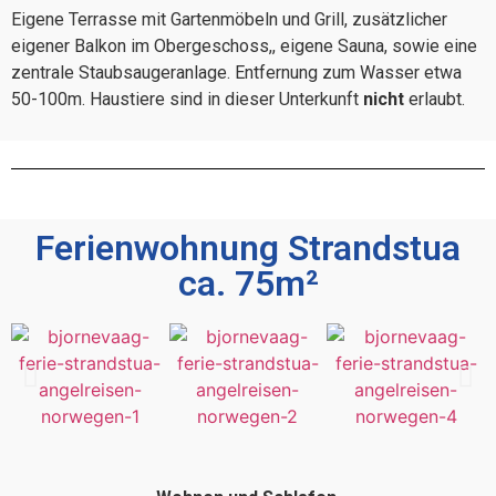
Eigene Terrasse mit Gartenmöbeln und Grill, zusätzlicher
eigener Balkon im Obergeschoss,, eigene Sauna, sowie eine
zentrale Staubsaugeranlage. Entfernung zum Wasser etwa
50-100m. Haustiere sind in dieser Unterkunft
nicht
erlaubt.
Ferienwohnung Strandstua
ca. 75m²