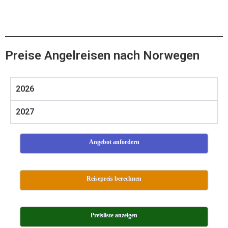
Preise Angelreisen nach Norwegen
2026
2027
Angebot anfordern
Reisepreis berechnen
Preisliste anzeigen