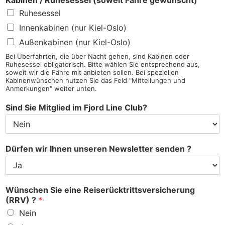
Kabinen / Ruhesessel (soweit Fähre gewünscht)
Ruhesessel
Innenkabinen (nur Kiel-Oslo)
Außenkabinen (nur Kiel-Oslo)
Bei Überfahrten, die über Nacht gehen, sind Kabinen oder
Ruhesessel obligatorisch. Bitte wählen Sie entsprechend aus,
soweit wir die Fähre mit anbieten sollen. Bei speziellen
Kabinenwünschen nutzen Sie das Feld "Mitteilungen und
Anmerkungen" weiter unten.
Sind Sie Mitglied im Fjord Line Club?
Dürfen wir Ihnen unseren Newsletter senden ?
Wünschen Sie eine Reiserücktrittsversicherung
(RRV) ?
*
Nein