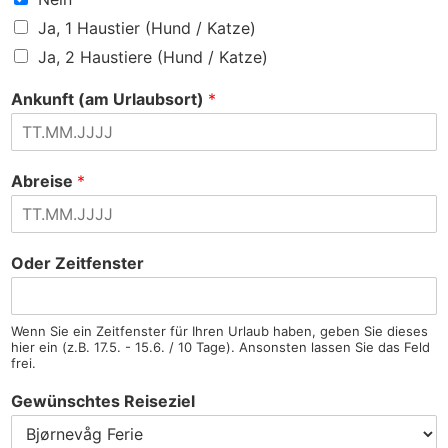
Ja, 1 Haustier (Hund / Katze)
Ja, 2 Haustiere (Hund / Katze)
Ankunft (am Urlaubsort)
*
Abreise
*
Oder Zeitfenster
Wenn Sie ein Zeitfenster für Ihren Urlaub haben, geben Sie dieses
hier ein (z.B. 17.5. - 15.6. / 10 Tage). Ansonsten lassen Sie das Feld
frei.
Gewünschtes Reiseziel