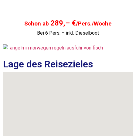
289,– €
Schon ab
/Pers./Woche
Bei 6 Pers. – inkl. Dieselboot
Lage des Reisezieles