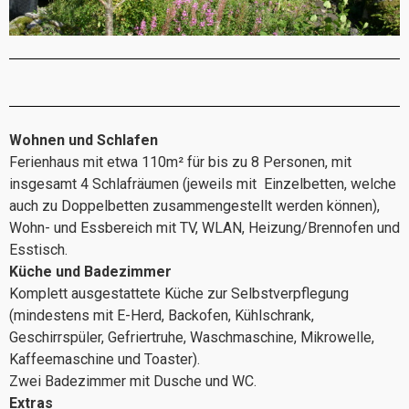
Wohnen und Schlafen
Ferienhaus mit etwa 110m² für bis zu 8 Personen, mit
insgesamt 4 Schlafräumen (jeweils mit Einzelbetten, welche
auch zu Doppelbetten zusammengestellt werden können),
Wohn- und Essbereich mit TV, WLAN, Heizung/Brennofen und
Esstisch.
Küche und Badezimmer
Komplett ausgestattete Küche zur Selbstverpflegung
(mindestens mit E-Herd, Backofen, Kühlschrank,
Geschirrspüler, Gefriertruhe, Waschmaschine, Mikrowelle,
Kaffeemaschine und Toaster).
Zwei Badezimmer mit Dusche und WC.
Extras