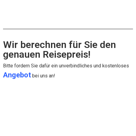
xxx
Wir berechnen für Sie den
genauen Reisepreis!
Bitte fordern Sie dafür ein unverbindliches und kostenloses
Angebot
bei uns an!
*