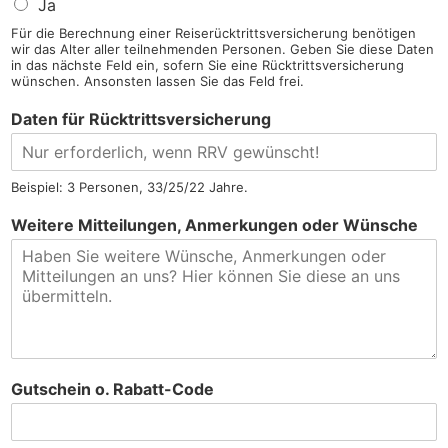
Ja
Für die Berechnung einer Reiserücktrittsversicherung benötigen
wir das Alter aller teilnehmenden Personen. Geben Sie diese Daten
in das nächste Feld ein, sofern Sie eine Rücktrittsversicherung
wünschen. Ansonsten lassen Sie das Feld frei.
Daten für Rücktrittsversicherung
Beispiel: 3 Personen, 33/25/22 Jahre.
Weitere Mitteilungen, Anmerkungen oder Wünsche
Gutschein o. Rabatt-Code