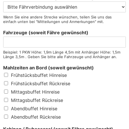
Wenn Sie eine andere Strecke wünschen, teilen Sie uns das
einfach unten bei "Mitteilungen und Anmerkungen" mit.
Fahrzeuge (soweit Fähre gewünscht)
Beispiel: 1 PKW Höhe: 1,9m Länge 4,5m mit Anhänger Höhe: 1,5m
Länge 3,5m . Geben Sie bitte alle Fahrzeuge und Anhänger an.
Mahlzeiten an Bord (soweit gewünscht)
Frühstücksbuffet Hinreise
Frühstücksbuffet Rückreise
Mittagsbuffet Hinreise
Mittagsbuffet Rückreise
Abendbuffet Hinreise
Abendbuffet Rückreise