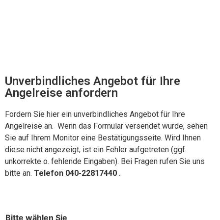
Unverbindliches Angebot für Ihre
Angelreise anfordern
Fordern Sie hier ein unverbindliches Angebot für Ihre
Angelreise an. Wenn das Formular versendet wurde, sehen
Sie auf Ihrem Monitor eine Bestätigungsseite. Wird Ihnen
diese nicht angezeigt, ist ein Fehler aufgetreten (ggf.
unkorrekte o. fehlende Eingaben). Bei Fragen rufen Sie uns
bitte an.
Telefon 040-22817440
.
Bitte wählen Sie