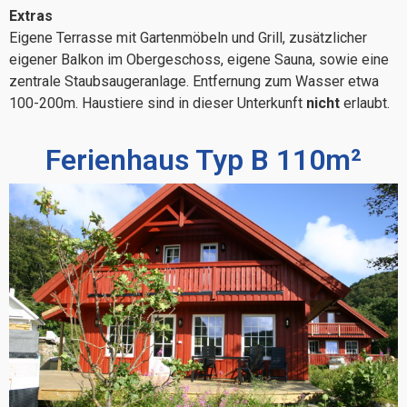
Extras
Eigene Terrasse mit Gartenmöbeln und Grill, zusätzlicher
eigener Balkon im Obergeschoss, eigene Sauna, sowie eine
zentrale Staubsaugeranlage. Entfernung zum Wasser etwa
100-200m. Haustiere sind in dieser Unterkunft
nicht
erlaubt.
Ferienhaus Typ B 110m²