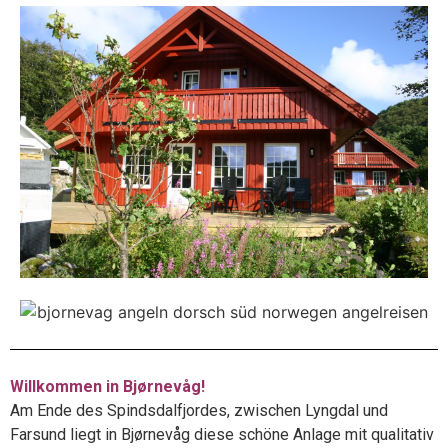
Willkommen in Bjørnevåg!
Am Ende des Spindsdalfjordes, zwischen Lyngdal und
Farsund liegt in Bjørnevåg diese schöne Anlage mit qualitativ