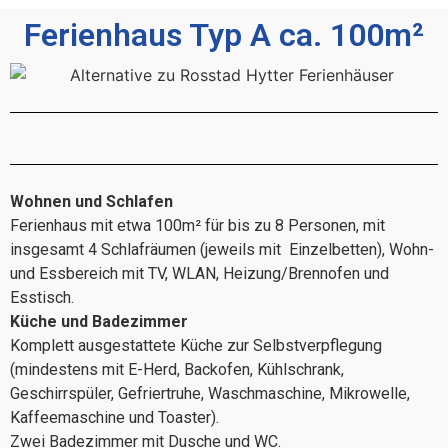
Ferienhaus Typ A ca. 100m²
Wohnen und Schlafen
Ferienhaus mit etwa 100m² für bis zu 8 Personen, mit
insgesamt 4 Schlafräumen (jeweils mit Einzelbetten), Wohn-
und Essbereich mit TV, WLAN, Heizung/Brennofen und
Esstisch.
Küche und Badezimmer
Komplett ausgestattete Küche zur Selbstverpflegung
(mindestens mit E-Herd, Backofen, Kühlschrank,
Geschirrspüler, Gefriertruhe, Waschmaschine, Mikrowelle,
Kaffeemaschine und Toaster).
Zwei Badezimmer mit Dusche und WC.