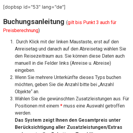
[dopbsp id="53" lang="de"]
Buchungsanleitung
(
gilt bis Punkt 3 auch für
Preisberechnung
)
Durch Klick mit der linken Maustaste, erst auf den
Anreisetag und danach auf den Abreisetag wählen Sie
den Reisezeitraum aus. Sie können diese Daten auch
manuell in die Felder links (Anreise u. Abreise)
eingeben.
Wenn Sie mehrere Unterkünfte dieses Typs buchen
möchten, geben Sie die Anzahl bitte bei „Anzahl
Objekte“ an.
Wählen Sie die gewünschten Zusatzleistungen aus. Für
Positionen mit einem
*
muss eine Auswahl getroffen
werden.
Das System zeigt Ihnen den Gesamtpreis unter
Berücksichtigung aller Zusatzleistungen/Extras