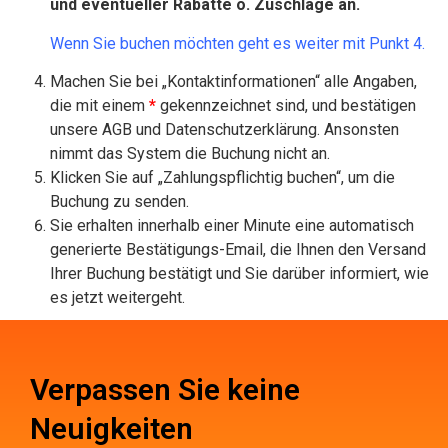
und eventueller Rabatte o. Zuschläge an.
Wenn Sie buchen möchten geht es weiter mit Punkt 4.
Machen Sie bei „Kontaktinformationen“ alle Angaben,
die mit einem
*
gekennzeichnet sind, und bestätigen
unsere AGB und Datenschutzerklärung. Ansonsten
nimmt das System die Buchung nicht an.
Klicken Sie auf „Zahlungspflichtig buchen“, um die
Buchung zu senden.
Sie erhalten innerhalb einer Minute eine automatisch
generierte Bestätigungs-Email, die Ihnen den Versand
Ihrer Buchung bestätigt und Sie darüber informiert, wie
es jetzt weitergeht.
Verpassen Sie keine
Neuigkeiten