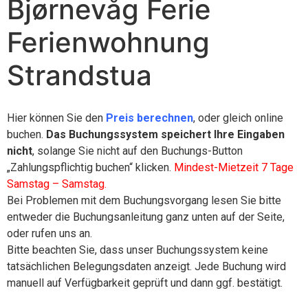
Bjørnevåg Ferie
Ferienwohnung
Strandstua
Hier können Sie den
Preis berechnen
, oder gleich online
buchen.
Das Buchungssystem speichert Ihre Eingaben
nicht
, solange Sie nicht auf den Buchungs-Button
„Zahlungspflichtig buchen“ klicken.
Mindest-Mietzeit 7 Tage
Samstag – Samstag.
Bei Problemen mit dem Buchungsvorgang lesen Sie bitte
entweder die Buchungsanleitung ganz unten auf der Seite,
oder rufen uns an.
Bitte beachten Sie, dass unser Buchungssystem keine
tatsächlichen Belegungsdaten anzeigt. Jede Buchung wird
manuell auf Verfügbarkeit geprüft und dann ggf. bestätigt.