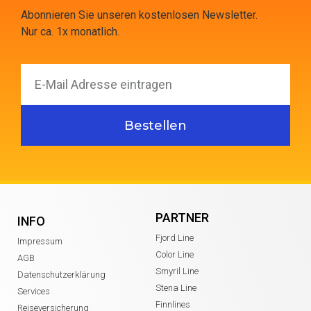
Abonnieren Sie unseren kostenlosen Newsletter.
Nur ca. 1x monatlich.
Bestellen
PARTNER
INFO
Fjord Line
Impressum
Color Line
AGB
Smyril Line
Datenschutzerklärung
Stena Line
Services
Finnlines
Reiseversicherung