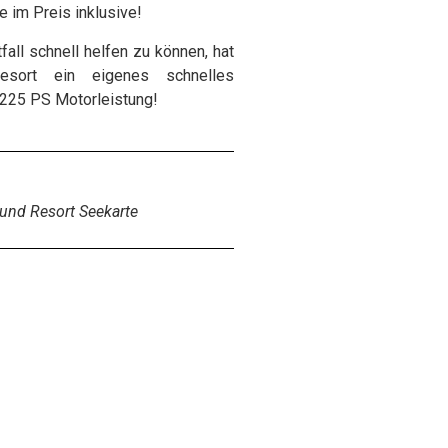
e im Preis inklusive!
all schnell helfen zu können, hat
sort ein eigenes schnelles
 225 PS Motorleistung!
und Resort Seekarte