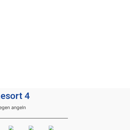
esort 4