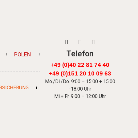
Telefon
POLEN
+49 (0)40 22 81 74 40
+49 (0)151 20 10 09 63
Mo./Di./Do. 9:00 – 15:00 + 15:00
RSICHERUNG
-18:00 Uhr
Mi.+ Fr. 9:00 – 12:00 Uhr