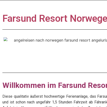
Farsund Resort Norweg
Willkommen im Farsund Reso
Diese qualitativ äußerst hochwertige Ferienanlage, das Farsu
und ist schon nach ungefähr 1,5 Stunden Fahrzeit ab Fähranle