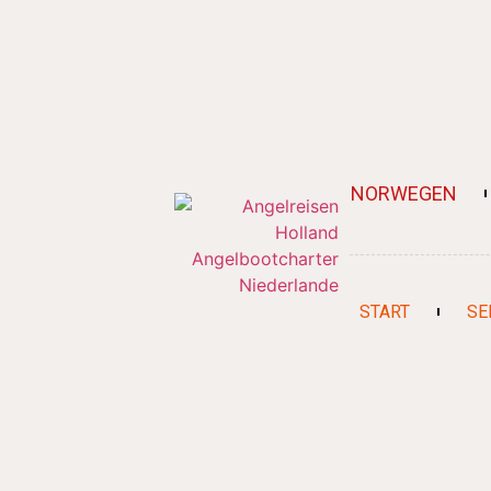
NORWEGEN
START
SE