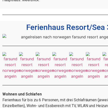
Ferienhaus Resort/Sea 
Wohnen und Schlafen
Ferienhaus für bis zu 6 Personen, mit drei Schlafräumen (jewei
Einzelbetten), Wohn- und Essbereich mit TV, WLAN und Heizun