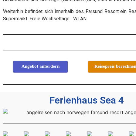
Weiterhin befindet sich innerhalb des Farsund Resort ein Res
Supermarkt. Freie Wechseltage WLAN.
Angebot anfordern
Reisepreis berechne
Ferienhaus Sea 4