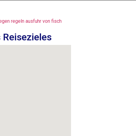
 Reisezieles