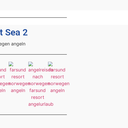
 Sea 2