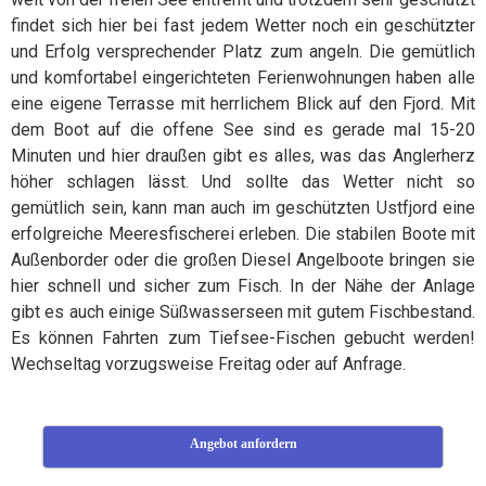
findet sich hier bei fast jedem Wetter noch ein geschützter
und Erfolg versprechender Platz zum angeln. Die gemütlich
und komfortabel eingerichteten Ferienwohnungen haben alle
eine eigene Terrasse mit herrlichem Blick auf den Fjord. Mit
dem Boot auf die offene See sind es gerade mal 15-20
Minuten und hier draußen gibt es alles, was das Anglerherz
höher schlagen lässt. Und sollte das Wetter nicht so
gemütlich sein, kann man auch im geschützten Ustfjord eine
erfolgreiche Meeresfischerei erleben. Die stabilen Boote mit
Außenborder oder die großen Diesel Angelboote bringen sie
hier schnell und sicher zum Fisch. In der Nähe der Anlage
gibt es auch einige Süßwasserseen mit gutem Fischbestand.
Es können Fahrten zum Tiefsee-Fischen gebucht werden!
Wechseltag vorzugsweise Freitag oder auf Anfrage.
Angebot anfordern