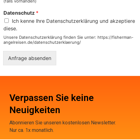
(falls vorhanden)
Datenschutz
*
Ich kenne Ihre Datenschutzerklärung und akzeptiere
diese.
Unsere Datenschutzerklärung finden Sie unter: https://fisherman-
angelreisen.de/datenschutzerklaerung/
Anfrage absenden
Verpassen Sie keine
Neuigkeiten
Abonnieren Sie unseren kostenlosen Newsletter.
Nur ca. 1x monatlich.