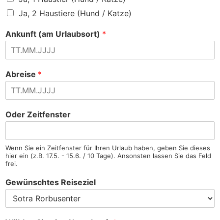
Ja, 2 Haustiere (Hund / Katze)
Ankunft (am Urlaubsort)
*
Abreise
*
Oder Zeitfenster
Wenn Sie ein Zeitfenster für Ihren Urlaub haben, geben Sie dieses
hier ein (z.B. 17.5. - 15.6. / 10 Tage). Ansonsten lassen Sie das Feld
frei.
Gewünschtes Reiseziel