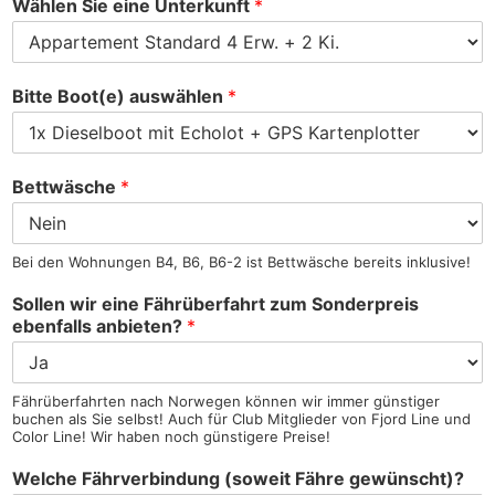
Wählen Sie eine Unterkunft
*
Bitte Boot(e) auswählen
*
Bettwäsche
*
Bei den Wohnungen B4, B6, B6-2 ist Bettwäsche bereits inklusive!
Sollen wir eine Fährüberfahrt zum Sonderpreis
ebenfalls anbieten?
*
Fährüberfahrten nach Norwegen können wir immer günstiger
buchen als Sie selbst! Auch für Club Mitglieder von Fjord Line und
Color Line! Wir haben noch günstigere Preise!
Welche Fährverbindung (soweit Fähre gewünscht)?