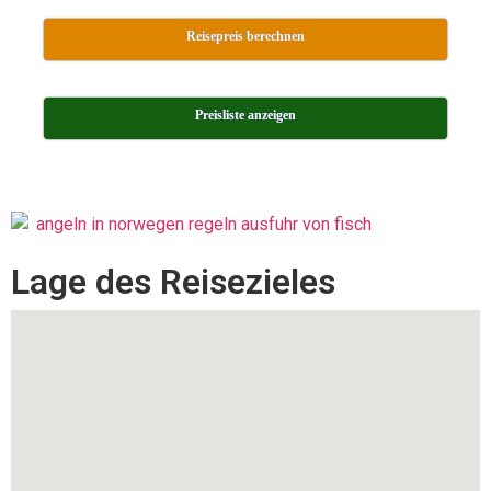
Reisepreis berechnen
Preisliste anzeigen
Lage des Reisezieles