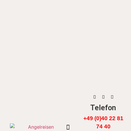
Telefon
+49 (0)40 22 81
74 40