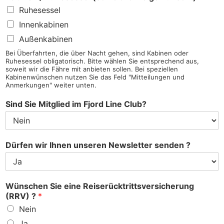
Ruhesessel
Innenkabinen
Außenkabinen
Bei Überfahrten, die über Nacht gehen, sind Kabinen oder
Ruhesessel obligatorisch. Bitte wählen Sie entsprechend aus,
soweit wir die Fähre mit anbieten sollen. Bei speziellen
Kabinenwünschen nutzen Sie das Feld "Mitteilungen und
Anmerkungen" weiter unten.
Sind Sie Mitglied im Fjord Line Club?
Dürfen wir Ihnen unseren Newsletter senden ?
Wünschen Sie eine Reiserücktrittsversicherung
(RRV) ?
*
Nein
Ja