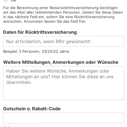
Für die Berechnung einer Reiserücktrittsversicherung benötigen
wir das Alter aller teilnehmenden Personen. Geben Sie diese Daten
in das nächste Feld ein, sofern Sie eine Rücktrittsversicherung
wünschen. Ansonsten lassen Sie das Feld frei.
Daten für Rücktrittsversicherung
Beispiel: 3 Personen, 33/25/22 Jahre.
Weitere Mitteilungen, Anmerkungen oder Wünsche
Gutschein o. Rabatt-Code