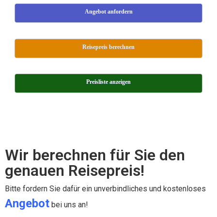
Angebot anfordern
Reisepreis berechnen
Preisliste anzeigen
xxx
Wir berechnen für Sie den
genauen Reisepreis!
Bitte fordern Sie dafür ein unverbindliches und kostenloses
Angebot
bei uns an!