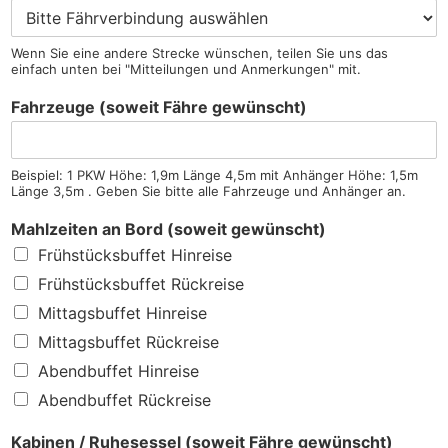
Wenn Sie eine andere Strecke wünschen, teilen Sie uns das
einfach unten bei "Mitteilungen und Anmerkungen" mit.
Fahrzeuge (soweit Fähre gewünscht)
Beispiel: 1 PKW Höhe: 1,9m Länge 4,5m mit Anhänger Höhe: 1,5m
Länge 3,5m . Geben Sie bitte alle Fahrzeuge und Anhänger an.
Mahlzeiten an Bord (soweit gewünscht)
Frühstücksbuffet Hinreise
Frühstücksbuffet Rückreise
Mittagsbuffet Hinreise
Mittagsbuffet Rückreise
Abendbuffet Hinreise
Abendbuffet Rückreise
Kabinen / Ruhesessel (soweit Fähre gewünscht)