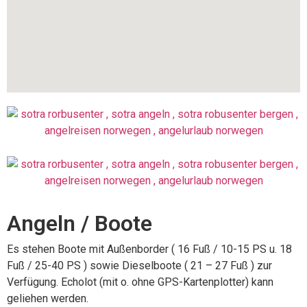
Angeln / Boote
Es stehen Boote mit Außenborder ( 16 Fuß / 10-15 PS u. 18
Fuß / 25-40 PS ) sowie Dieselboote ( 21 – 27 Fuß ) zur
Verfügung. Echolot (mit o. ohne GPS-Kartenplotter) kann
geliehen werden.