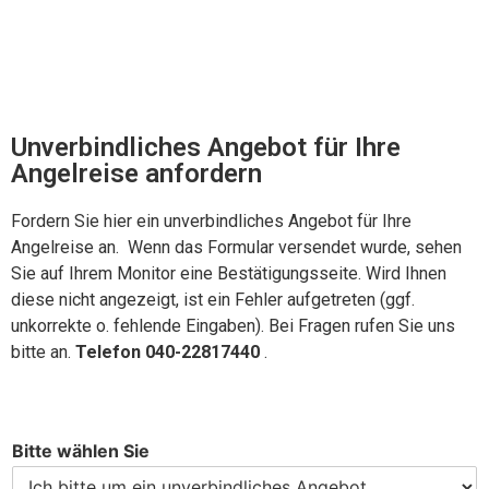
*
Unverbindliches Angebot für Ihre
Angelreise anfordern
Fordern Sie hier ein unverbindliches Angebot für Ihre
Angelreise an. Wenn das Formular versendet wurde, sehen
Sie auf Ihrem Monitor eine Bestätigungsseite. Wird Ihnen
diese nicht angezeigt, ist ein Fehler aufgetreten (ggf.
unkorrekte o. fehlende Eingaben). Bei Fragen rufen Sie uns
bitte an.
Telefon 040-22817440
.
Bitte wählen Sie