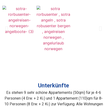
Unterkünfte
Es stehen 9 sehr schöne Appartements (50qm) für je 4-6
Personen (4 Erw. + 2 Ki.) und 1 Appartement (110)qm für 8-
10 Personen (8 Erw. + 2 Ki.) zur Verfügung.
Alle Wohnungen