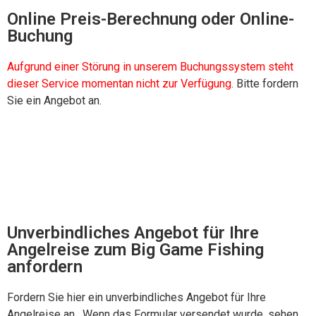
Online Preis-Berechnung oder Online-
Buchung
Aufgrund einer Störung in unserem Buchungssystem steht
dieser Service momentan nicht zur Verfügung.
Bitte fordern
Sie ein Angebot an.
*
Unverbindliches Angebot für Ihre
Angelreise zum Big Game Fishing
anfordern
Fordern Sie hier ein unverbindliches Angebot für Ihre
Angelreise an. Wenn das Formular versendet wurde, sehen