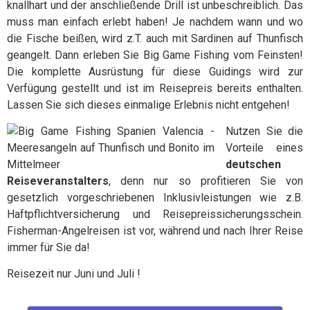
knallhart und der anschließende Drill ist unbeschreiblich. Das
muss man einfach erlebt haben! Je nachdem wann und wo
die Fische beißen, wird z.T. auch mit Sardinen auf Thunfisch
geangelt. Dann erleben Sie Big Game Fishing vom Feinsten!
Die komplette Ausrüstung für diese Guidings wird zur
Verfügung gestellt und ist im Reisepreis bereits enthalten.
Lassen Sie sich dieses einmalige Erlebnis nicht entgehen!
Nutzen Sie die
Vorteile eines
deutschen
Reiseveranstalters
, denn nur so profitieren Sie von
gesetzlich vorgeschriebenen Inklusivleistungen wie z.B.
Haftpflichtversicherung und Reisepreissicherungsschein.
Fisherman-Angelreisen ist vor, während und nach Ihrer Reise
immer für Sie da!
Reisezeit nur Juni und Juli !