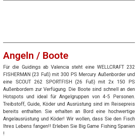
Angeln / Boote
Für die Guidings ab Valencia steht eine WELLCRAFT 232
FISHERMAN (23 Fuß) mit 300 PS Mercury Außenborder und
eine SCOUT 262 SPORTFISH (26 Fuß) mit 2x 150 PS
Außenbordern zur Verfügung. Die Boote sind schnell an den
Hotspots und ideal für Angelgruppen von 4-5 Personen.
Treibstoff, Guide, Köder und Ausrüstung sind im Reisepreis
bereits enthalten. Sie erhalten an Bord eine hochwertige
Angelausrüstung und Köder! Wir wollen, dass Sie den Fisch
Ihres Lebens fangen!! Erleben Sie Big Game Fishing Spanien
!