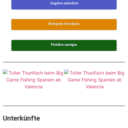
Angebot anfordern
Reisepreis berechnen
Preisliste anzeigen
Unterkünfte