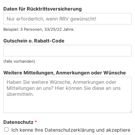
Daten für Rücktrittsversicherung
Beispiel: 3 Personen, 33/25/22 Jahre.
Gutschein o. Rabatt-Code
(falls vorhanden)
Weitere Mitteilungen, Anmerkungen oder Wünsche
Datenschutz
*
Ich kenne Ihre Datenschutzerklärung und akzeptiere