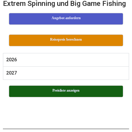
Extrem Spinning und Big Game Fishing
Angebot anfordern
Reisepreis berechnen
2026
2027
Preisliste anzeigen
xxx