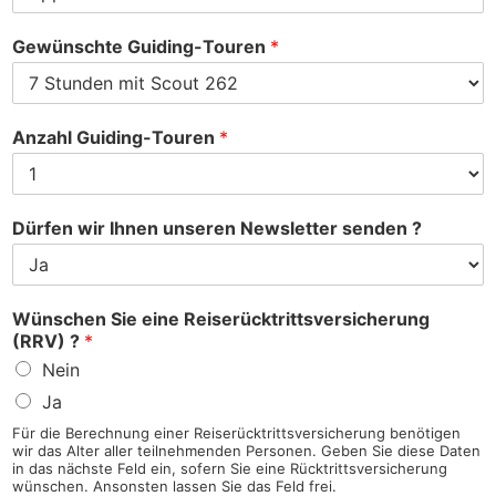
Gewünschte Guiding-Touren
*
Anzahl Guiding-Touren
*
Dürfen wir Ihnen unseren Newsletter senden ?
Wünschen Sie eine Reiserücktrittsversicherung
(RRV) ?
*
Nein
Ja
Für die Berechnung einer Reiserücktrittsversicherung benötigen
wir das Alter aller teilnehmenden Personen. Geben Sie diese Daten
in das nächste Feld ein, sofern Sie eine Rücktrittsversicherung
wünschen. Ansonsten lassen Sie das Feld frei.