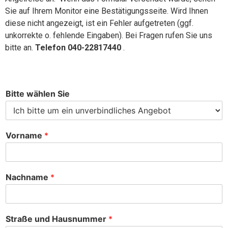
Sie auf Ihrem Monitor eine Bestätigungsseite. Wird Ihnen
diese nicht angezeigt, ist ein Fehler aufgetreten (ggf.
unkorrekte o. fehlende Eingaben). Bei Fragen rufen Sie uns
bitte an.
Telefon 040-22817440
.
Bitte wählen Sie
Vorname
*
Nachname
*
Straße und Hausnummer
*