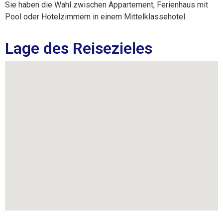
Sie haben die Wahl zwischen Appartement, Ferienhaus mit
Pool oder Hotelzimmern in einem Mittelklassehotel.
Lage des Reisezieles