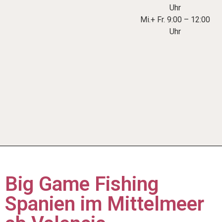
Uhr
Mi.+ Fr. 9:00 – 12:00
Uhr
Big Game Fishing
Spanien im Mittelmeer