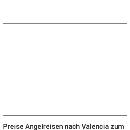
xxx
Preise Angelreisen nach Valencia zum