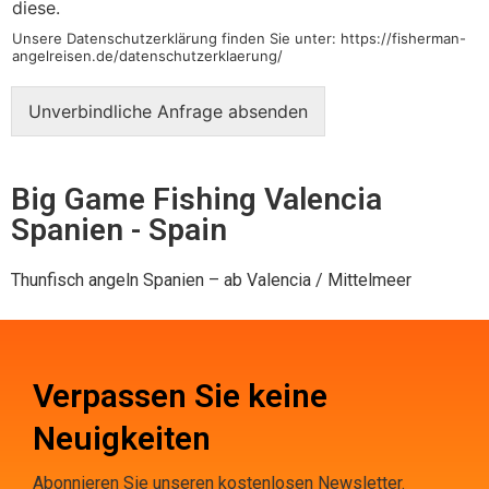
diese.
Unsere Datenschutzerklärung finden Sie unter: https://fisherman-
angelreisen.de/datenschutzerklaerung/
Unverbindliche Anfrage absenden
Big Game Fishing Valencia
Spanien - Spain
Thunfisch angeln Spanien – ab Valencia / Mittelmeer
Verpassen Sie keine
Neuigkeiten
Abonnieren Sie unseren kostenlosen Newsletter.